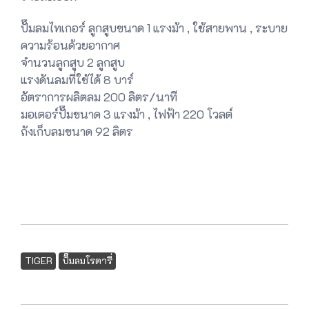
ปั๊มลมไทเกอร์ ลูกสูบขนาด 1 แรงม้า , ใช้สายพาน , ระบาย
ความร้อนด้วยอากาศ
จำนวนลูกสูบ 2 ลูกสูบ
แรงดันลมที่ใช้ได้ 8 บาร์
อัตราการผลิตลม 200 ลิตร/นาที
มอเตอร์ปั๊มขนาด 3 แรงม้า , ไฟฟ้า 220 โวลต์
ถังเก็บลมขนาด 92 ลิตร
TIGER
ปั๊มลมโรตารี่