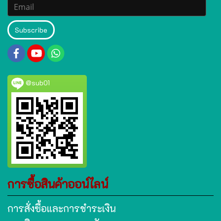
Subscribe
@sub01
การซื้อสินค้าออน์ไลน์
การสั่งซื้อและการชำระเงิน