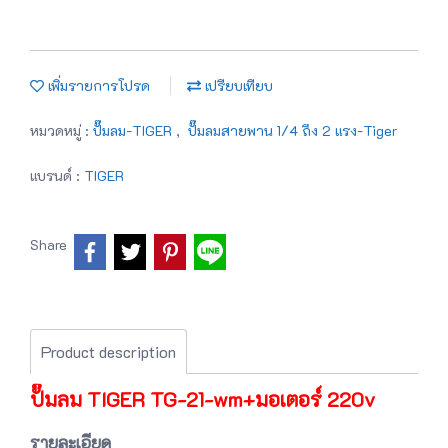
เพิ่มรายการโปรด
เปรียบเทียบ
หมวดหมู่ :
ปั๊มลม-TIGER
,
ปั๊มลมสายพาน 1/4 ถึง 2 แรง-Tiger
แบรนด์ :
TIGER
Share
Product description
ปั๊มลม TIGER TG-21-wm+มอเตอร์ 220v
รายละเอียด