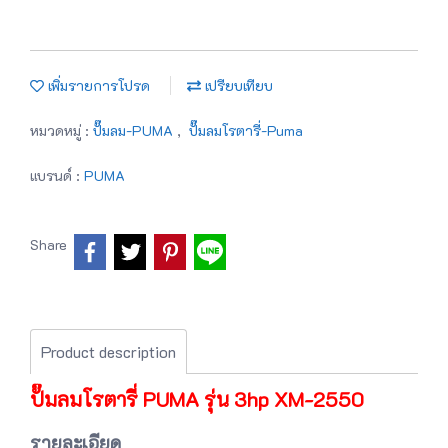
เพิ่มรายการโปรด
เปรียบเทียบ
หมวดหมู่ :
ปั๊มลม-PUMA
,
ปั๊มลมโรตารี่-Puma
แบรนด์ :
PUMA
Share
Product description
ปั๊มลมโรตารี่ PUMA รุ่น 3hp XM-2550
รายละเอียด