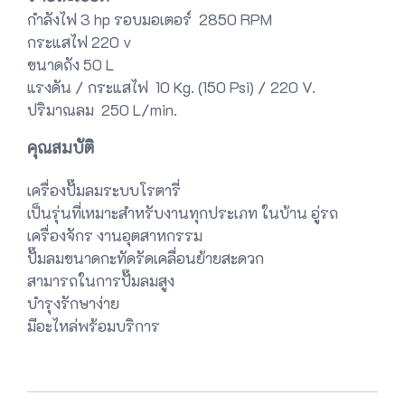
กำลังไฟ 3 hp
รอบมอเตอร์ 2850 RPM
กระแสไฟ 220 v
ขนาดถัง 50 L
แรงดัน / กระแสไฟ 10 Kg. (150 Psi) / 220 V.
ปริมาณลม 250 L/min.
คุณสมบัติ
เครื่องปั๊มลมระบบโรตารี่
เป็นรุ่นที่เหมาะสำหรับงานทุกประเภท ในบ้าน อู่รถ
เครื่องจักร งานอุตสาหกรรม
ปั๊มลมขนาดกะทัดรัดเคลื่อนย้ายสะดวก
สามารถในการปั๊มลมสูง
บำรุงรักษาง่าย
มีอะไหล่พร้อมบริการ