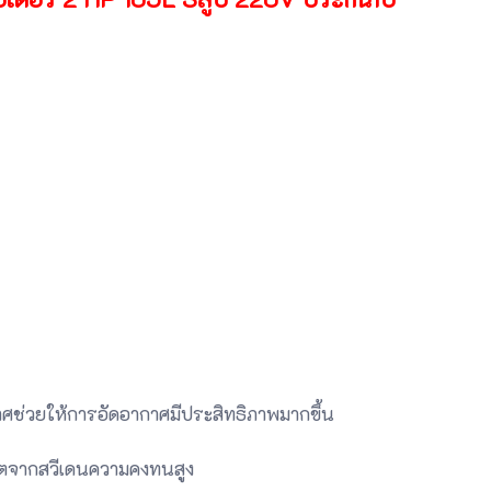
่วยให้การอัดอากาศมีประสิทธิภาพมากขึ้น
ตจากสวีเดนความคงทนสูง