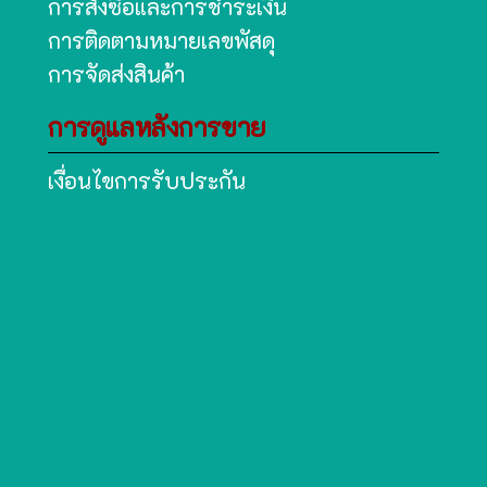
การสั่งซื้อและการชำระเงิน
การติดตามหมายเลขพัสดุ
การจัดส่งสินค้า
การดูแลหลังการขาย
เงื่อนไขการรับประกัน