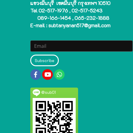
แขวงมีนบุรี เขตมีนบุรี กรุงเทพฯ 10510
Tel 02-517-1976 , 02-517-5243
089-166-1454 , 065-232-1888
E-mail : subtanyanan517@gmail.com
Subscribe
@sub01