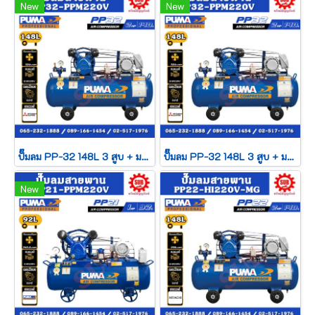
New
New
ปั๊มลม PP-32 148L 3 สูบ + มอเตอร์ 2HP 220V Mitsubishi
ปั๊มลม PP-32 148L 3 สูบ + มอเตอร์ 2HP 380V Mitsubishi
New