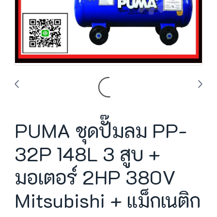
PUMA ชุดปั๊มลม PP-
32P 148L 3 สูบ +
มอเตอร์ 2HP 380V
Mitsubishi + แม็กเนติก