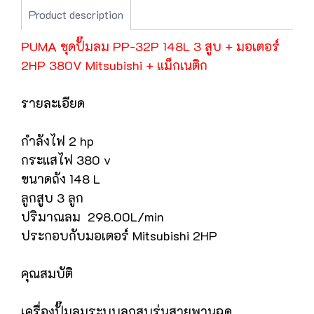
Product description
PUMA ชุดปั๊มลม PP-32P 148L 3 สูบ + มอเตอร์
2HP 380V Mitsubishi + แม็กเนติก
รายละเอียด
กำลังไฟ 2 hp
กระแสไฟ 380 v
ขนาดถัง 148 L
ลูกสูบ 3 ลูก
ปริมาณลม 298.00L/min
ประกอบกับมอเตอร์ Mitsubishi 2HP
คุณสมบัติ
เครื่องปั๊มลมระบบลูกสูบรุ่นสายพานฉุด