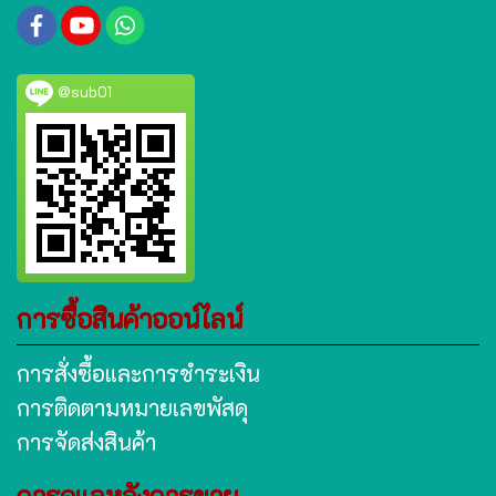
@sub01
การซื้อสินค้าออน์ไลน์
การสั่งซื้อและการชำระเงิน
การติดตามหมายเลขพัสดุ
การจัดส่งสินค้า
การดูแลหลังการขาย