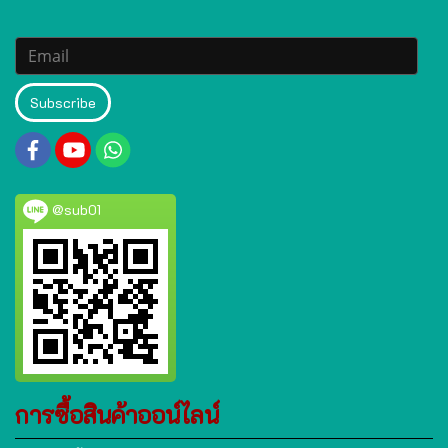
Subscribe
@sub01
การซื้อสินค้าออน์ไลน์