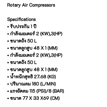
Rotary Air Compressors
Specifications
• รับประกัน 1 ปี
• กำลังมอเตอร์ 2 (KW),3(HP)
• ขนาดถัง 50 L
• ขนาดลูกสูบ 48 X 1 (MM)
• กำลังมอเตอร์ 2 (KW),3(HP)
• ขนาดถัง 50 L
• ขนาดลูกสูบ 48 X 1 (MM)
• น้ำหนักสุทธิ 27.68 (KG)
• ปริมาณลม 180 (L/MIN)
• แรงอัดลม 115 (PSI)/8 (BAR)
• ขนาด 77 X 33 X69 (CM)