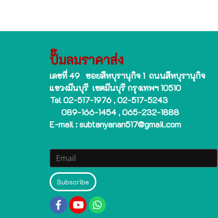
ปั๊มลมราคาส่ง
เลขที่ 49 ซอยสีหบุรานุกิจ 1 ถนนสีหบุรานุกิจ
แขวงมีนบุรี เขตมีนบุรี กรุงเทพฯ 10510
Tel 02-517-1976 , 02-517-5243
089-166-1454 , 065-232-1888
E-mail : subtanyanan517@gmail.com
Subscribe