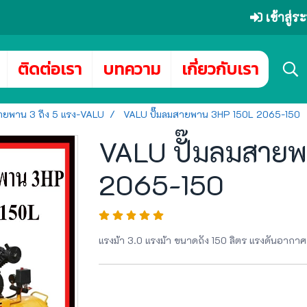
เข้าสู่
ติดต่อเรา
บทความ
เกี่ยวกับเรา
สายพาน 3 ถึง 5 แรง-VALU
VALU ปั๊มลมสายพาน 3HP 150L 2065-150
VALU ปั๊มลมสาย
2065-150
แรงม้า 3.0 แรงม้า ขนาดถัง 150 ลิตร แรงดันอากาศ