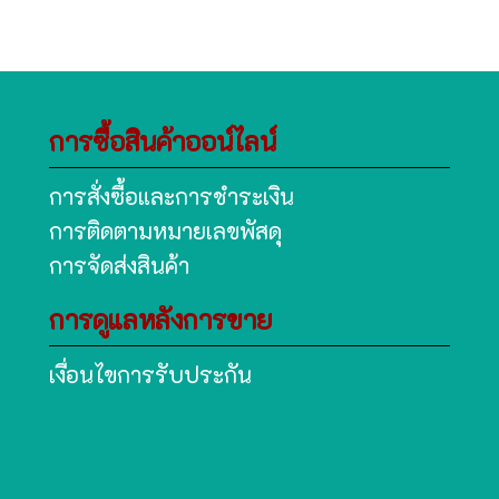
การซื้อสินค้าออน์ไลน์
การสั่งซื้อและการชำระเงิน
การติดตามหมายเลขพัสดุ
การจัดส่งสินค้า
การดูแลหลังการขาย
เงื่อนไขการรับประกัน