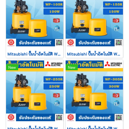
Mitsubishi ปั๊มน้ำอัตโนมัติ WP - 105 R2
Mitsubishi ปั๊มน้ำอัตโนมัติ WP - 155 R2
New
New
Mitsubishi ปั๊มน้ำอัตโนมัติ WP - 255 R2
Mitsubishi ปั๊มน้ำอัตโนมัติ WP - 305 R2