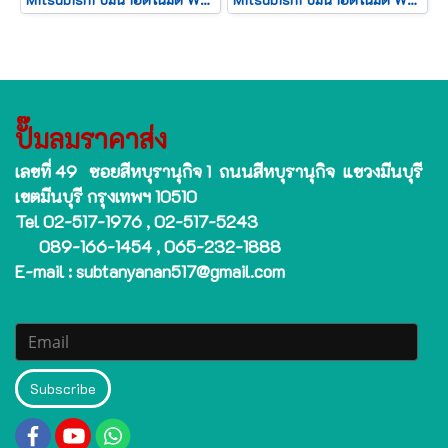
ปั๊มลมราคาส่ง
เลขที่ 49 ซอยสีหบุรานุกิจ 1 ถนนสีหบุรานุกิจ แขวงมีนบุรี
เขตมีนบุรี กรุงเทพฯ 10510
Tel 02-517-1976 , 02-517-5243
089-166-1454 , 065-232-1888
E-mail : subtanyanan517@gmail.com
Subscribe