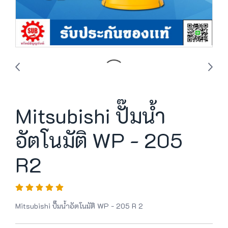
Mitsubishi ปั๊มน้ำ
อัตโนมัติ WP - 205
R2
Mitsubishi ปั๊มน้ำอัตโนมัติ WP - 205 R 2