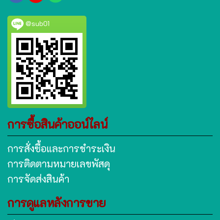
@sub01
การซื้อสินค้าออน์ไลน์
การสั่งซื้อและการชำระเงิน
การติดตามหมายเลขพัสดุ
การจัดส่งสินค้า
การดูแลหลังการขาย