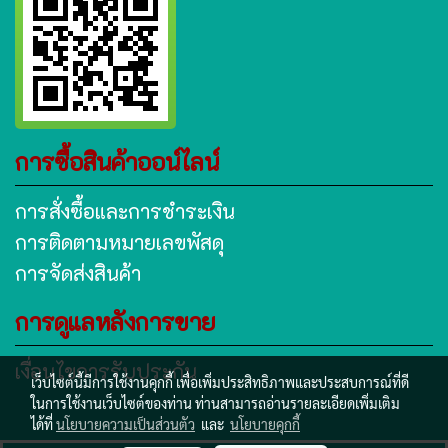
การซื้อสินค้าออน์ไลน์
การสั่งซื้อและการชำระเงิน
การติดตามหมายเลขพัสดุ
การจัดส่งสินค้า
การดูแลหลังการขาย
เงื่อนไขการรับประกัน
เว็บไซต์นี้มีการใช้งานคุกกี้ เพื่อเพิ่มประสิทธิภาพและประสบการณ์ที่ดี
ในการใช้งานเว็บไซต์ของท่าน ท่านสามารถอ่านรายละเอียดเพิ่มเติม
ได้ที่
นโยบายความเป็นส่วนตัว
และ
นโยบายคุกกี้