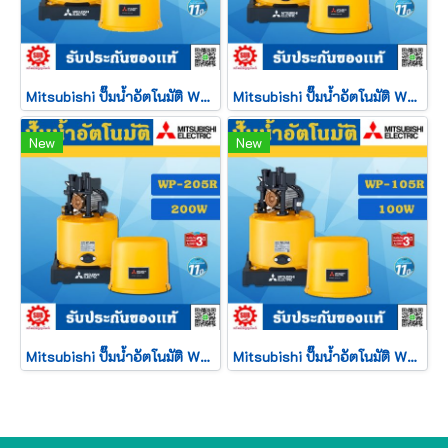
Mitsubishi ปั๊มน้ำอัตโนมัติ WP - 255 R2
Mitsubishi ปั๊มน้ำอัตโนมัติ WP - 155 R2
New
New
Mitsubishi ปั๊มน้ำอัตโนมัติ WP - 205 R2
Mitsubishi ปั๊มน้ำอัตโนมัติ WP - 105 R2