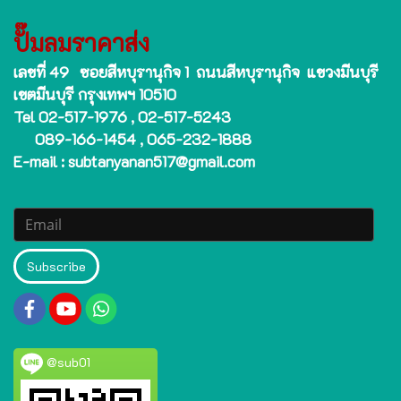
ปั๊มลมราคาส่ง
เลขที่ 49 ซอยสีหบุรานุกิจ 1 ถนนสีหบุรานุกิจ แขวงมีนบุรี
เขตมีนบุรี กรุงเทพฯ 10510
Tel 02-517-1976 , 02-517-5243
089-166-1454 , 065-232-1888
E-mail : subtanyanan517@gmail.com
Subscribe
@sub01