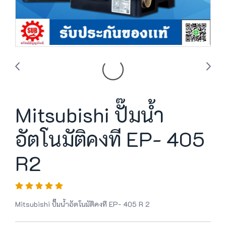
Mitsubishi ปั๊มน้ำ
อัตโนมัติคงที EP- 405
R2
Mitsubishi ปั๊มน้ำอัตโนมัติคงที EP- 405 R 2