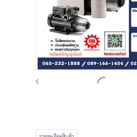
รายละเอียดสินค้า