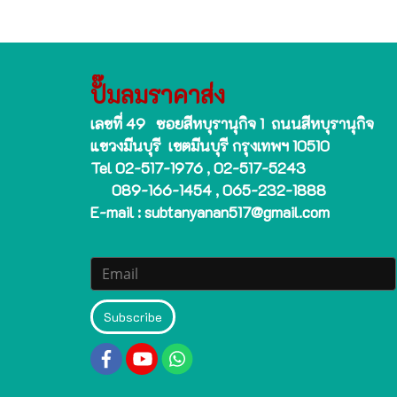
ปั๊มลมราคาส่ง
เลขที่ 49 ซอยสีหบุรานุกิจ 1 ถนนสีหบุรานุกิจ
แขวงมีนบุรี เขตมีนบุรี กรุงเทพฯ 10510
Tel 02-517-1976 , 02-517-5243
089-166-1454 , 065-232-1888
E-mail : subtanyanan517@gmail.com
Subscribe