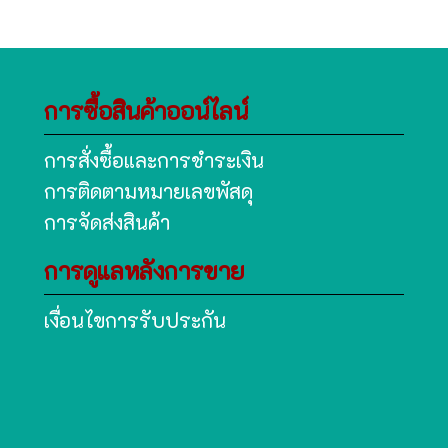
การซื้อสินค้าออน์ไลน์
การสั่งซื้อและการชำระเงิน
การติดตามหมายเลขพัสดุ
การจัดส่งสินค้า
การดูแลหลังการขาย
เงื่อนไขการรับประกัน