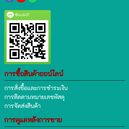
@sub01
การซื้อสินค้าออน์ไลน์
การสั่งซื้อและการชำระเงิน
การติดตามหมายเลขพัสดุ
การจัดส่งสินค้า
การดูแลหลังการขาย