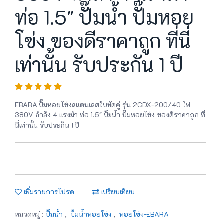
ท่อ 1.5" ปั๊มน้ำ ปั๊มหอย
โข่ง ของดีราคาถูก ที่นี่
เท่านั้น รับประกัน 1 ปี
EBARA ปั๊มหอยโข่งสแตนเลสใบพัดคู่ รุ่น 2CDX-200/40 ไฟ
380V กำลัง 4 แรงม้า ท่อ 1.5" ปั๊มน้ำ ปั๊มหอยโข่ง ของดีราคาถูก ที่
นี่เท่านั้น รับประกัน 1 ปี
เพิ่มรายการโปรด
เปรียบเทียบ
หมวดหมู่ :
ปั๊มน้ำ
,
ปั๊มน้ำหอยโข่ง
,
หอยโข่ง-EBARA