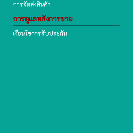
การจัดส่งสินค้า
การดูแลหลังการขาย
เงื่อนไขการรับประกัน