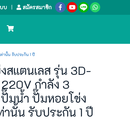
ระบบ
สมัครสมาชิก
านั้น รับประกัน 1 ปี
งสแตนเลส รุ่น 3D-
220V กำลัง 3
ปั๊มน้ำ ปั๊มหอยโข่ง
ท่านั้น รับประกัน 1 ปี