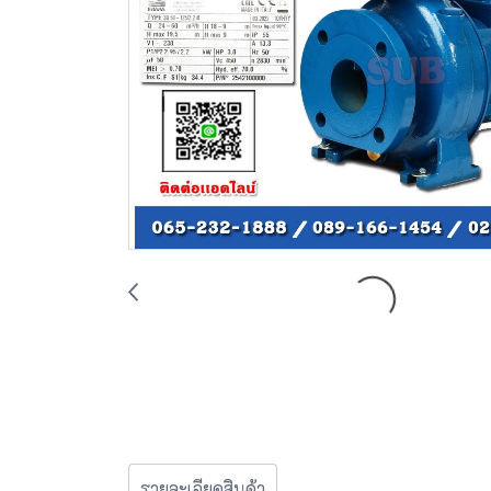
รายละเอียดสินค้า