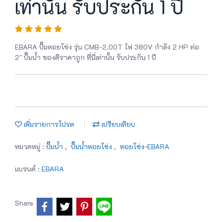
เท่านั้น รับประกัน 1 ปี
EBARA ปั๊มหอยโข่ง รุ่น CMB-2.00T ไฟ 380V กำลัง 2 HP ท่อ
2" ปั๊มน้ำ ของดีราคาถูก ที่นี่เท่านั้น รับประกัน 1 ปี
เพิ่มรายการโปรด
เปรียบเทียบ
หมวดหมู่ :
ปั๊มน้ำ
,
ปั๊มน้ำหอยโข่ง
,
หอยโข่ง-EBARA
แบรนด์ :
EBARA
Share