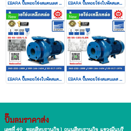
EBARA ปั๊มหอยโข่งสแตนเลส รุ่น 3M-40-160/3.0 ไฟ 380V กำลัง 4 แรงม้า ท่อ 2.5" ปั๊มน้ำ ปั๊มหอยโข่ง ของดีราคาถูก ที่นี่เท่านั้น รับประกัน 1 ปี
EBARA ปั๊มหอยโข่งใบพัดสแตนเลส รุ่น 3D-40-160/3.0 ไฟ 380V กำลัง 4 แรงม้า ท่อ 2.5x1.5" ปั๊มน้ำ ปั๊มหอยโข่ง ของดีราคาถูก ที่นี่เท่านั้น รับประกัน 1 ปี
New
New
EBARA ปั๊มหอยโข่งใบพัดสแตนเลส รุ่น 3D-40-125/1.5 ไฟ 380V กำลัง 2 แรงม้า ท่อ 2.5x1.5" ปั๊มน้ำ ปั๊มหอยโข่ง ของดีราคาถูก ที่นี่เท่านั้น รับประกัน 1 ปี
EBARA ปั๊มหอยโข่งสแตนเลส รุ่น 3D-50-125/2.2M ไฟ 220V กำลัง 3 แรงม้า ท่อ 2.5x2" ปั๊มน้ำ ปั๊มหอยโข่ง ของดีราคาถูก ที่นี่เท่านั้น รับประกัน 1 ปี
ปั๊มลมราคาส่ง
เลขที่ 49 ซอยสีหบุรานุกิจ 1 ถนนสีหบุรานุกิจ แขวงมีนบุรี