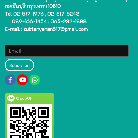
เขตมีนบุรี กรุงเทพฯ 10510
Tel 02-517-1976 , 02-517-5243
089-166-1454 , 065-232-1888
E-mail : subtanyanan517@gmail.com
Subscribe
@sub01