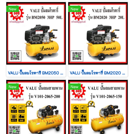
New
New
VALU ปั๊มลมโรตารี BM2050 3HP 50L
VALU ปั๊มลมโรตารี่ BM2020 3HP 20L
New
New