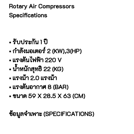
Rotary Air Compressors
Specifications
• รับประกัน 1 ปี
• กำลังมอเตอร์ 2 (KW),3(HP)
• แรงดันไฟฟ้า 220 V
• น้ำหนักสุทธิ 22 (KG)
• แรงม้า 2.0 แรงม้า
• แรงดันอากาศ 8 (BAR)
• ขนาด 59 X 28.5 X 63 (CM)
ข้อมูลจำเพาะ (SPECIFICATIONS)