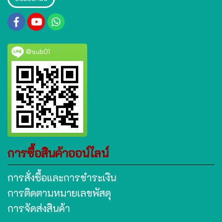
@sub01
การซื้อสินค้าออน์ไลน์
การสั่งซื้อและการชำระเงิน
การติดตามหมายเลขพัสดุ
การจัดส่งสินค้า