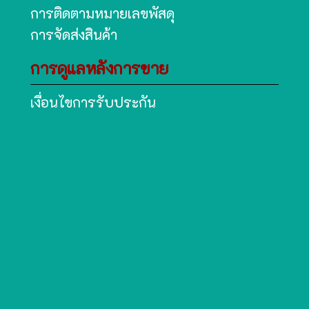
การติดตามหมายเลขพัสดุ
การจัดส่งสินค้า
การดูแลหลังการขาย
เงื่อนไขการรับประกัน