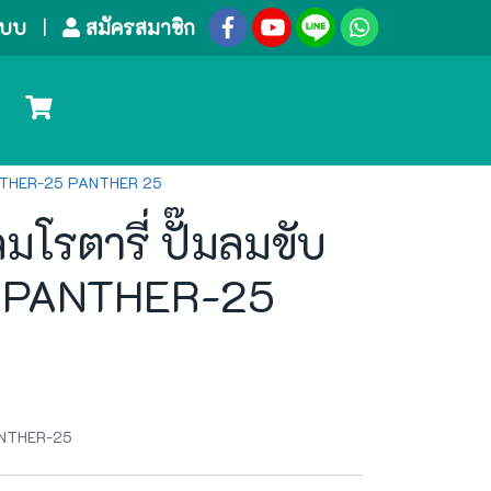
ระบบ
สมัครสมาชิก
น PANTHER-25 PANTHER 25
มโรตารี่ ปั๊มลมขับ
่น PANTHER-25
PANTHER-25