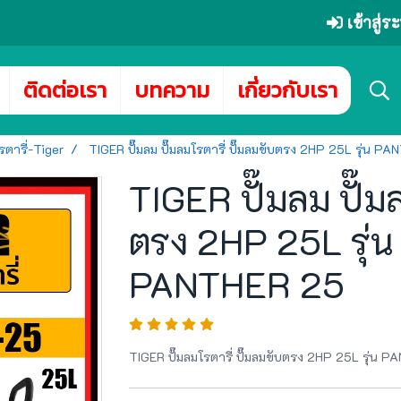
เข้าสู่
ติดต่อเรา
บทความ
เกี่ยวกับเรา
โรตารี่-Tiger
TIGER ปั๊มลม ปั๊มลมโรตารี่ ปั๊มลมขับตรง 2HP 25L รุ่
TIGER ปั๊มลม ปั๊มล
ตรง 2HP 25L รุ
PANTHER 25
TIGER ปั๊มลมโรตารี่ ปั๊มลมขับตรง 2HP 25L รุ่น 