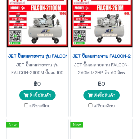
JET ปั๊มลมสายพาน รุ่น FALCON-21100M ปั๊มลม 100 ลิตร เต็ม ปั๊มลม ปั
JET ปั๊มลมสายพาน FALCON-260M 
JET ปั๊มลมสายพาน รุ่น
JET ปั๊มลมสายพาน FALCON-
FALCON-21100M ปั๊มลม 100
260M 1/2HP ถัง 60 ลิตร
ลิตร
฿0
฿0
สั่งซื้อสินค้า
สั่งซื้อสินค้า
เปรียบเทียบ
เปรียบเทียบ
New
New