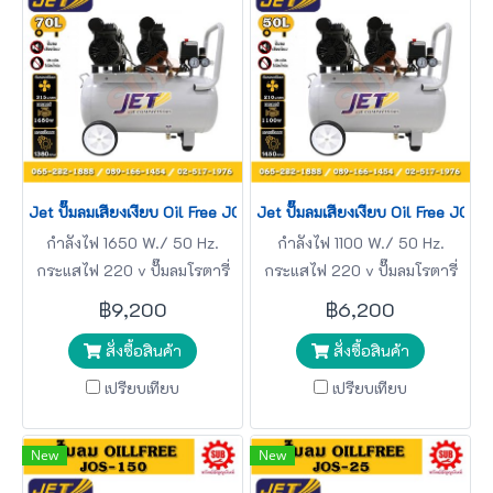
Jet ปั๊มลมเสียงเงียบ Oil Free JOS-370L 1650W 70L 3มอเตอร์
Jet ปั๊มลมเสียงเงียบ Oil Free JO
กำลังไฟ 1650 W./ 50 Hz.
กำลังไฟ 1100 W./ 50 Hz.
กระแสไฟ 220 v ปั๊มลมโรตารี่
กระแสไฟ 220 v ปั๊มลมโรตารี่
JET
JET
฿9,200
฿6,200
สั่งซื้อสินค้า
สั่งซื้อสินค้า
เปรียบเทียบ
เปรียบเทียบ
New
New