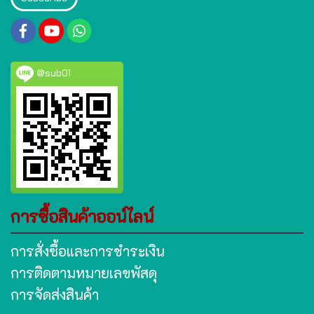
@sub01
การซื้อสินค้าออน์ไลน์
การสั่งซื้อและการชำระเงิน
การติดตามหมายเลขพัสดุ
การจัดส่งสินค้า