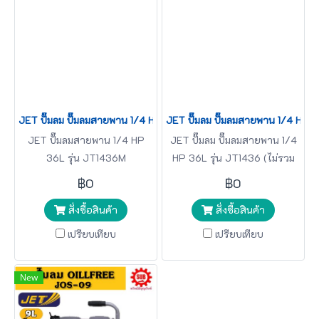
JET ปั๊มลม ปั๊มลมสายพาน 1/4 HP 36L รุ่น JT1436M JT-1436M JT 
JET ปั๊มลม ปั๊มลมสายพาน 1/4 HP 3
JET ปั๊มลมสายพาน 1/4 HP
JET ปั๊มลม ปั๊มลมสายพาน 1/4
36L รุ่น JT1436M
HP 36L รุ่น JT1436 (ไม่รวม
มอเตอร์)
฿0
฿0
สั่งซื้อสินค้า
สั่งซื้อสินค้า
เปรียบเทียบ
เปรียบเทียบ
New