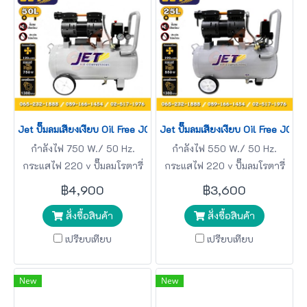
Jet ปั๊มลมเสียงเงียบ Oil Free JOS-150 750W 50L 1มอเตอร์
Jet ปั๊มลมเสียงเงียบ Oil Free JO
กำลังไฟ 750 W./ 50 Hz.
กำลังไฟ 550 W./ 50 Hz.
กระแสไฟ 220 v ปั๊มลมโรตารี่
กระแสไฟ 220 v ปั๊มลมโรตารี่
JET
JET
฿4,900
฿3,600
สั่งซื้อสินค้า
สั่งซื้อสินค้า
เปรียบเทียบ
เปรียบเทียบ
New
New