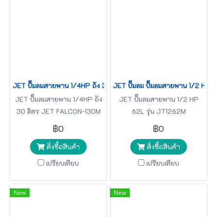
JET ปั๊มลมสายพาน 1/4HP ถัง 30 ลิตร JET FALCON-130M
JET ปั๊มลม ปั๊มลมสายพาน 1/2 HP
JET ปั๊มลมสายพาน 1/4HP ถัง
JET ปั๊มลมสายพาน 1/2 HP
30 ลิตร JET FALCON-130M
62L รุ่น JT1262M
฿0
฿0
สั่งซื้อสินค้า
สั่งซื้อสินค้า
เปรียบเทียบ
เปรียบเทียบ
New
New