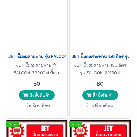
JET ปั๊มลมสายพาน รุ่น FALCON-33200M ปั๊มลม 200ลิตร ปั๊มลม ปั๊มลม
JET ปั๊มลมสายพาน 150 ลิตร รุ่น
JET ปั๊มลมสายพาน รุ่น
JET ปั๊มลมสายพาน 150 ลิตร
FALCON-33200M ปั๊มลม
รุ่น FALCON-22150M
200ลิตร
฿0
฿0
สั่งซื้อสินค้า
สั่งซื้อสินค้า
เปรียบเทียบ
เปรียบเทียบ
New
New